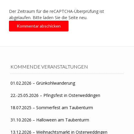
Der Zeitraum für die reCAPTCHA-Überprüfung ist
abgelaufen. Bitte laden Sie die Seite neu.
KOMMENDE VERANSTALTUNGEN
01.02.2026 – Grünkohlwanderung
22.-25.05.2026 – Pfingsfest in Osterweddingen
18.07.2025 – Sommerfest am Taubenturm
31.10.2026 – Halloween am Taubenturm
13.12.2026 – Weihnachtsmarkt in Osterweddingen