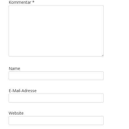
Kommentar
*
Name
E-Mail-Adresse
Website