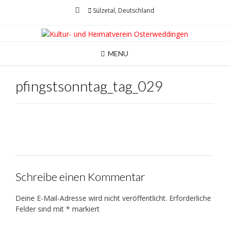
Skip
Sülzetal, Deutschland
to
content
MENU
pfingstsonntag_tag_029
Schreibe einen Kommentar
Deine E-Mail-Adresse wird nicht veröffentlicht.
Erforderliche
Felder sind mit
*
markiert