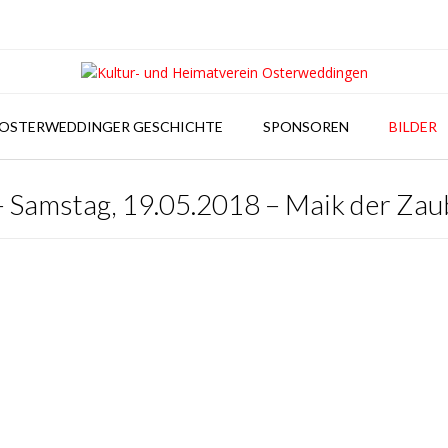
OSTERWEDDINGER GESCHICHTE
SPONSOREN
BILDER
– Samstag, 19.05.2018 – Maik der Zau