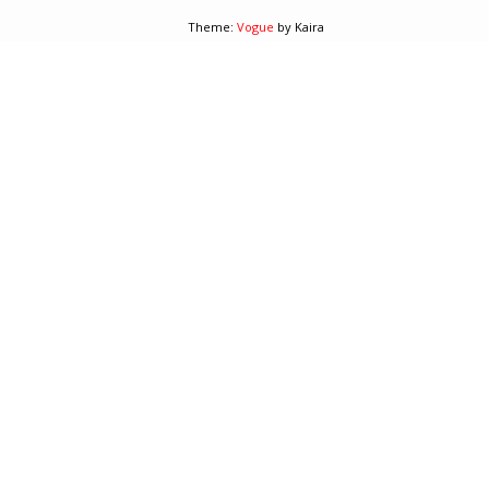
Theme:
Vogue
by Kaira