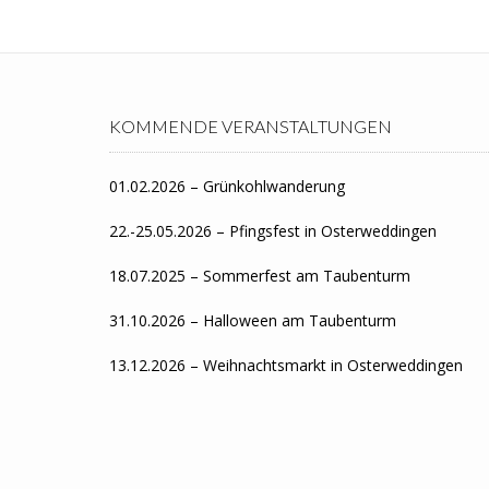
KOMMENDE VERANSTALTUNGEN
01.02.2026 – Grünkohlwanderung
22.-25.05.2026 – Pfingsfest in Osterweddingen
18.07.2025 – Sommerfest am Taubenturm
31.10.2026 – Halloween am Taubenturm
13.12.2026 – Weihnachtsmarkt in Osterweddingen