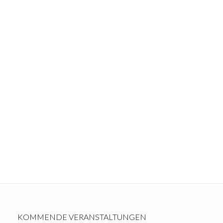
KOMMENDE VERANSTALTUNGEN