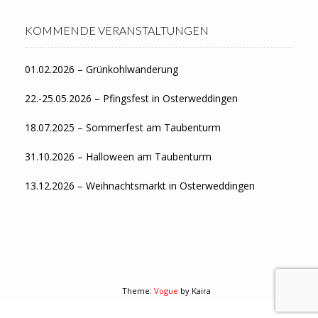
KOMMENDE VERANSTALTUNGEN
01.02.2026 – Grünkohlwanderung
22.-25.05.2026 – Pfingsfest in Osterweddingen
18.07.2025 – Sommerfest am Taubenturm
31.10.2026 – Halloween am Taubenturm
13.12.2026 – Weihnachtsmarkt in Osterweddingen
Theme:
Vogue
by Kaira