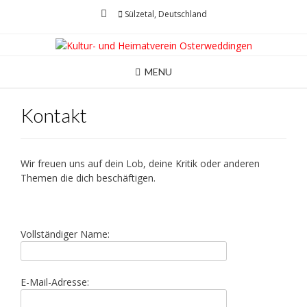
Skip
Sülzetal, Deutschland
to
content
MENU
Kontakt
Wir freuen uns auf dein Lob, deine Kritik oder anderen
Themen die dich beschäftigen.
Vollständiger Name:
E-Mail-Adresse: