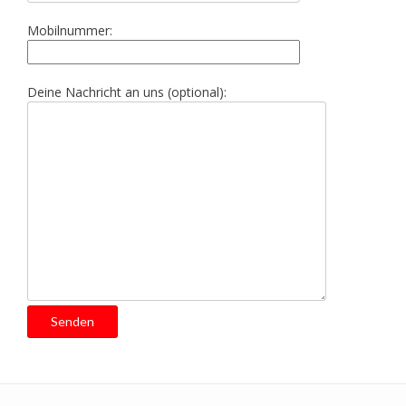
Mobilnummer:
Deine Nachricht an uns (optional):