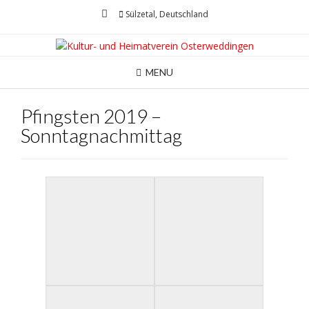
Sülzetal, Deutschland
MENU
Pfingsten 2019 –
Sonntagnachmittag