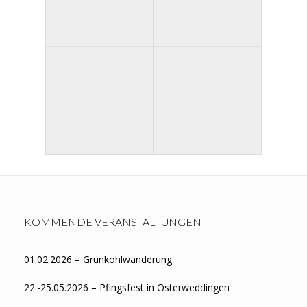
KOMMENDE VERANSTALTUNGEN
01.02.2026 – Grünkohlwanderung
22.-25.05.2026 – Pfingsfest in Osterweddingen