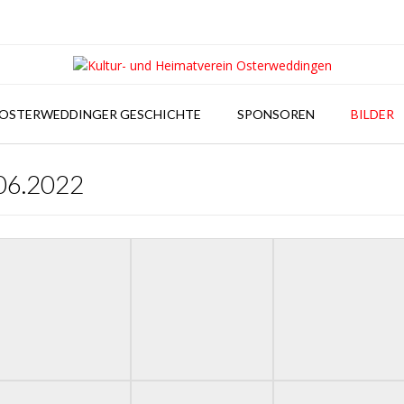
OSTERWEDDINGER GESCHICHTE
SPONSOREN
BILDER
.06.2022