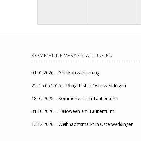
KOMMENDE VERANSTALTUNGEN
01.02.2026 – Grünkohlwanderung
22.-25.05.2026 – Pfingsfest in Osterweddingen
18.07.2025 – Sommerfest am Taubenturm
31.10.2026 – Halloween am Taubenturm
13.12.2026 – Weihnachtsmarkt in Osterweddingen