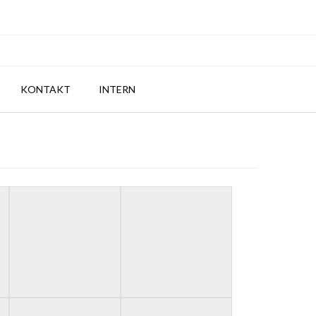
KONTAKT
INTERN