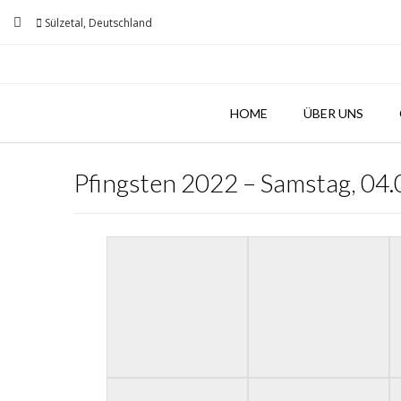
Sülzetal, Deutschland
HOME
ÜBER UNS
Pfingsten 2022 – Samstag, 04