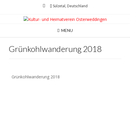
Sülzetal, Deutschland
MENU
Grünkohlwanderung 2018
Grünkohlwanderung 2018