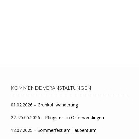
KOMMENDE VERANSTALTUNGEN
01.02.2026 – Grünkohlwanderung
22.-25.05.2026 – Pfingsfest in Osterweddingen
18.07.2025 – Sommerfest am Taubenturm