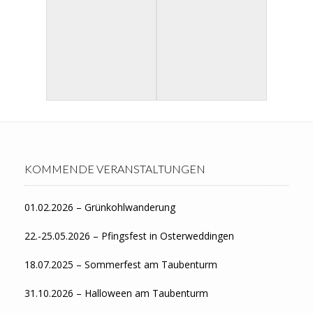
KOMMENDE VERANSTALTUNGEN
01.02.2026 – Grünkohlwanderung
22.-25.05.2026 – Pfingsfest in Osterweddingen
18.07.2025 – Sommerfest am Taubenturm
31.10.2026 – Halloween am Taubenturm