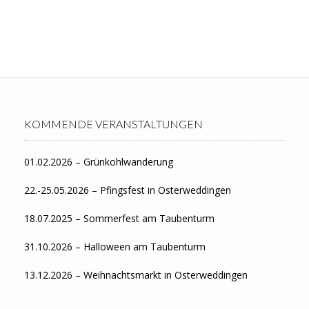
KOMMENDE VERANSTALTUNGEN
01.02.2026 – Grünkohlwanderung
22.-25.05.2026 – Pfingsfest in Osterweddingen
18.07.2025 – Sommerfest am Taubenturm
31.10.2026 – Halloween am Taubenturm
13.12.2026 – Weihnachtsmarkt in Osterweddingen