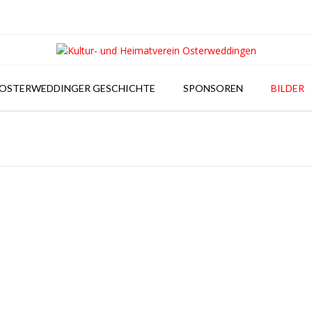
OSTERWEDDINGER GESCHICHTE
SPONSOREN
BILDER