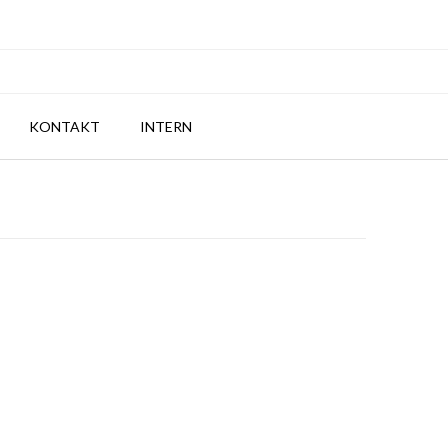
KONTAKT
INTERN