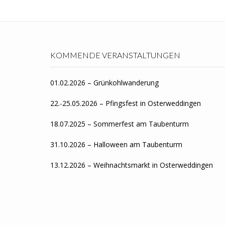
KOMMENDE VERANSTALTUNGEN
01.02.2026 – Grünkohlwanderung
22.-25.05.2026 – Pfingsfest in Osterweddingen
18.07.2025 – Sommerfest am Taubenturm
31.10.2026 – Halloween am Taubenturm
13.12.2026 – Weihnachtsmarkt in Osterweddingen